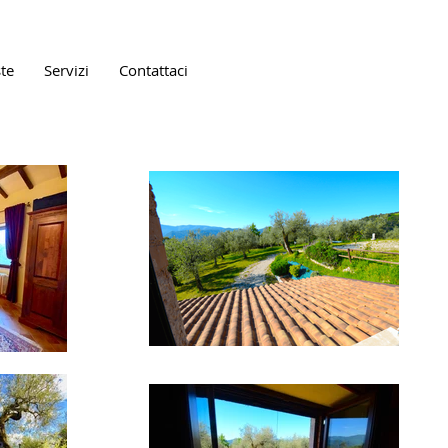
te
Servizi
Contattaci