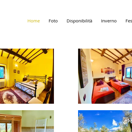
Home
Foto
Disponibilità
Inverno
Fes