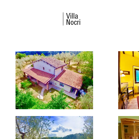
Villa
Nocri